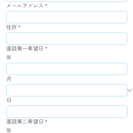
メールアドレス
*
住所
*
面談第一希望日
*
年
月
日
面談第二希望日
*
年