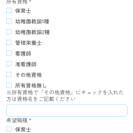
所有資格
*
保育士
幼稚園教諭1種
幼稚園教諭2種
管理栄養士
看護師
准看護師
その他資格
所有資格無し
※所有資格で「その他資格」にチェックを入れた
方は資格名をご記載ください
希望職種
*
保育士