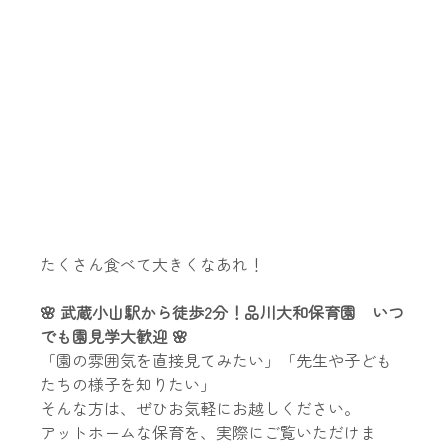
たくさん食べて大きくなあれ！
🌸 武蔵小山駅から徒歩2分！品川大和保育園　いつ
でも園見学大歓迎 🌸
「園の雰囲気を直接見てみたい」「先生や子ども
たちの様子を知りたい」
そんな方は、ぜひお気軽にお越しください。
アットホームな保育を、実際にご覧いただけま