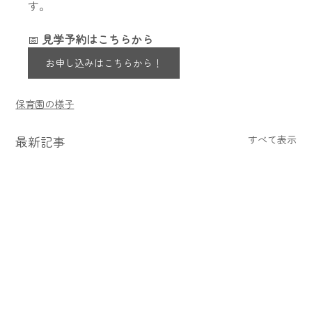
す。
📅 
見学予約はこちらから
お申し込みはこちらから！
保育園の様子
最新記事
すべて表示