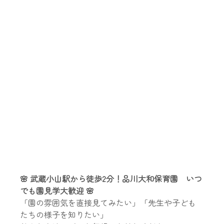
🌸 武蔵小山駅から徒歩2分！品川大和保育園　いつ
でも園見学大歓迎 🌸
「園の雰囲気を直接見てみたい」「先生や子ども
たちの様子を知りたい」