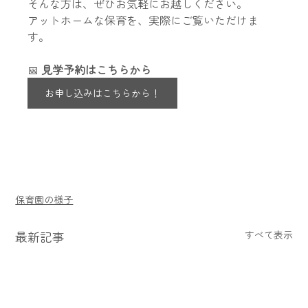
そんな方は、ぜひお気軽にお越しください。
アットホームな保育を、実際にご覧いただけま
す。
📅 
見学予約はこちらから
お申し込みはこちらから！
保育園の様子
最新記事
すべて表示