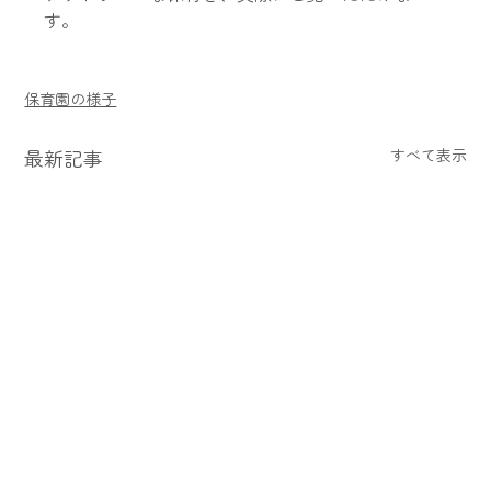
す。
保育園の様子
最新記事
すべて表示