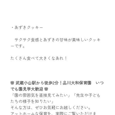
・あずきクッキー
　サクサク食感とあずきの甘味が美味しいクッキ
ーです。
たくさん食べて大きくなあれ！
🌸 武蔵小山駅から徒歩2分！品川大和保育園　いつ
でも園見学大歓迎 🌸
「園の雰囲気を直接見てみたい」「先生や子ども
たちの様子を知りたい」
そんな方は、ぜひお気軽にお越しください。
アットホームな保育を、実際にご覧いただけま