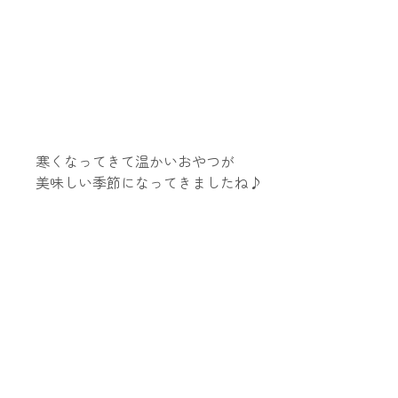
寒くなってきて温かいおやつが
美味しい季節になってきましたね♪