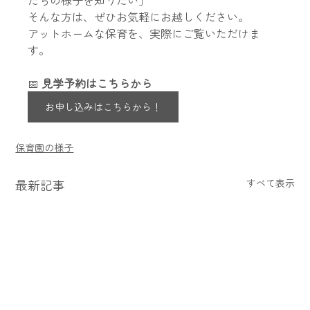
そんな方は、ぜひお気軽にお越しください。
アットホームな保育を、実際にご覧いただけま
す。
📅 
見学予約はこちらから
お申し込みはこちらから！
保育園の様子
最新記事
すべて表示