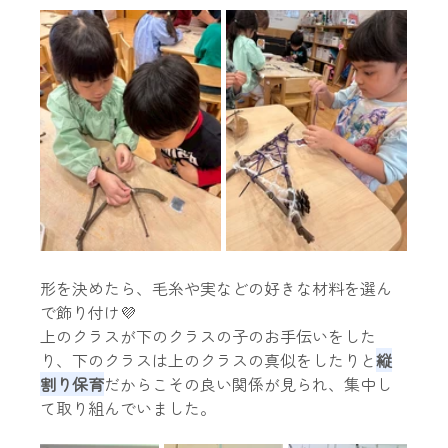
形を決めたら、毛糸や実などの好きな材料を選ん
で飾り付け💜
上のクラスが下のクラスの子のお手伝いをした
り、下のクラスは上のクラスの真似をしたりと
縦
割り保育
だからこその良い関係が見られ、集中し
て取り組んでいました。