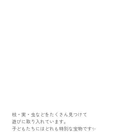
枝・実・虫などをたくさん見つけて
遊びに取り入れています。
子どもたちにはどれも特別な宝物です✨