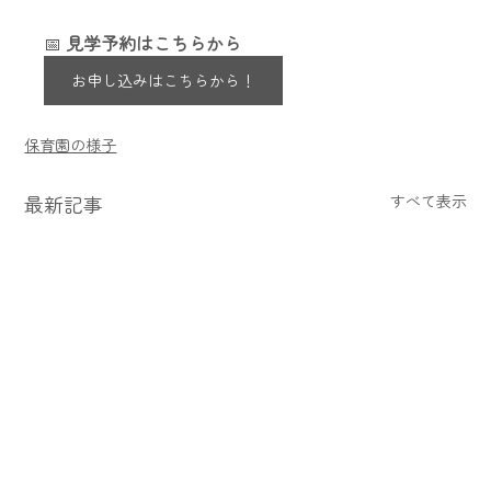
📅 
見学予約はこちらから
お申し込みはこちらから！
保育園の様子
最新記事
すべて表示