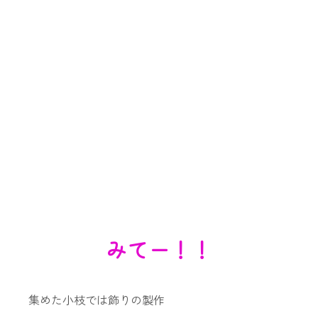
みてー！！
集めた小枝では飾りの製作