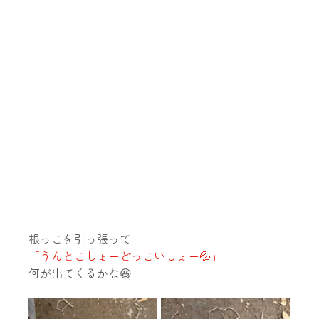
根っこを引っ張って
「うんとこしょーどっこいしょー💦」
何が出てくるかな😆