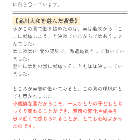
に向き合っています。
【品川大和を選んだ背景】
私がこの園で働き始めたのは、実は最初から「こ
こに就職しよう」と決めていたからではありませ
んでした。
はじめは1年間の契約で、派遣職員として働いてい
ました。
翌年には別の園に就職することもほぼ決まってい
ました。
ところが実際に働いてみると、この園の環境にと
ても惹かれました。
小規模な園だからこそ、一人ひとりの子どもとじ
っくり関わることができ、表情の変化や成長を
日々近くで感じられることが、とても心地よかっ
たのです。