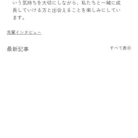
いう気持ちを大切にしながら、私たちと一緒に成
長していける方と出会えることを楽しみにしてい
ます。
先輩インタビュー
最新記事
すべて表示