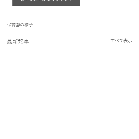
保育園の様子
最新記事
すべて表示