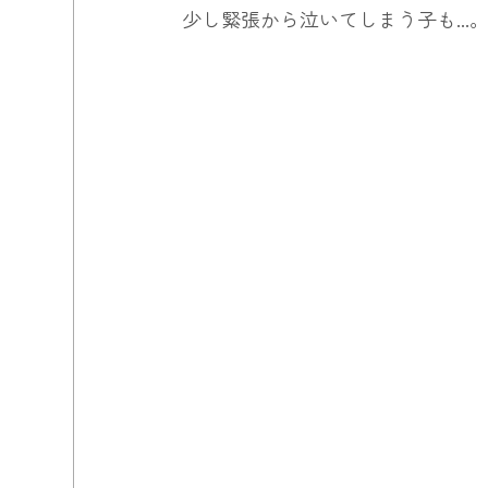
少し緊張から泣いてしまう子も...