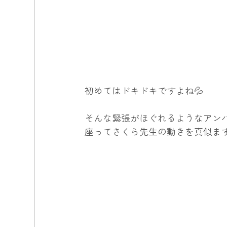
初めてはドキドキですよね💦
そんな緊張がほぐれるようなアンパ
座ってさくら先生の動きを真似ま