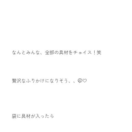
なんとみんな、全部の具材をチョイス！笑
贅沢なふりかけになりそう、、🤭🤍
袋に具材が入ったら