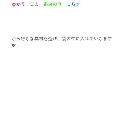
ゆかり
ごま
あおのり
しらす
から好きな具材を選び、袋の中に入れていきます
💖