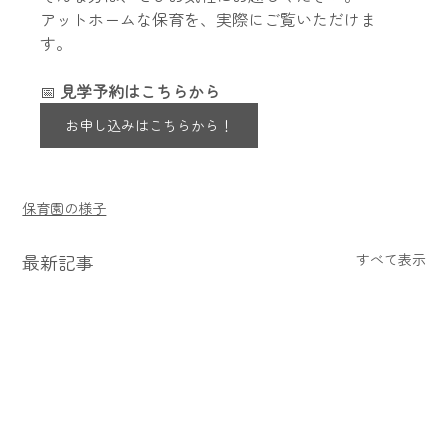
アットホームな保育を、実際にご覧いただけま
す。
📅 
見学予約はこちらから
お申し込みはこちらから！
保育園の様子
最新記事
すべて表示