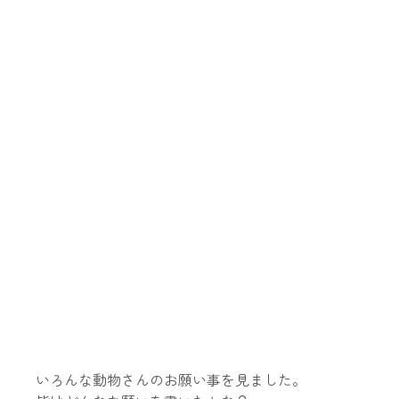
いろんな動物さんのお願い事を見ました。