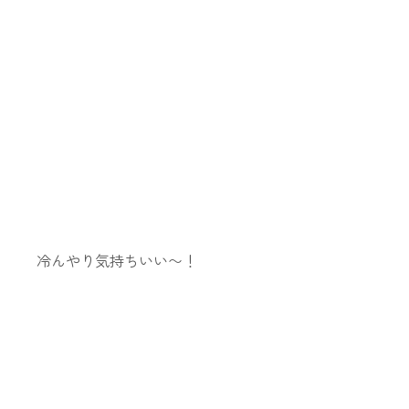
冷んやり気持ちいい〜！