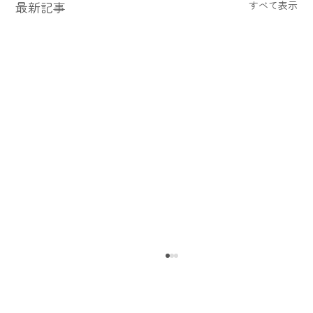
最新記事
すべて表示