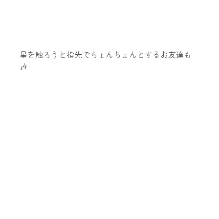
星を触ろうと指先でちょんちょんとするお友達も
🎶