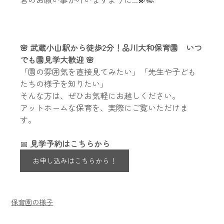
🌸 武蔵小山駅から徒歩2分！品川大和保育園　いつ
でも園見学大歓迎 🌸
「園の雰囲気を直接見てみたい」「先生や子ども
たちの様子を知りたい」
そんな方は、ぜひお気軽にお越しください。
アットホームな保育を、実際にご覧いただけま
す。
📅 
見学予約はこちらから
お申し込みはこちらから！
保育園の様子