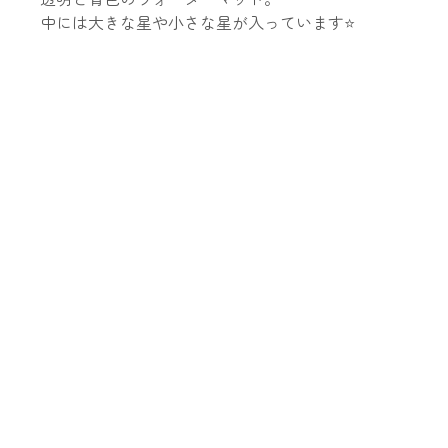
中には大きな星や小さな星が入っています⭐️